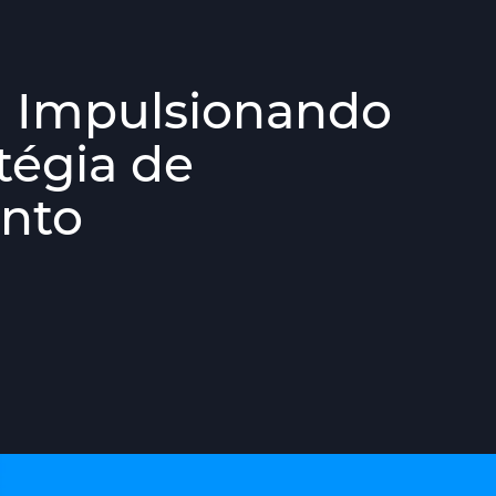
 Impulsionando
tégia de
nto