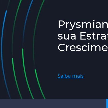
Prysmian
sua Estra
Crescime
Saiba mais