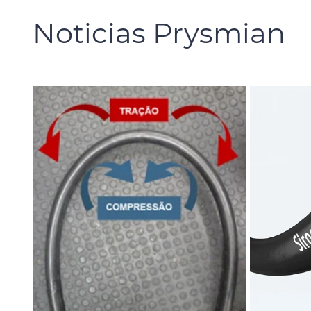
Noticias Prysmian