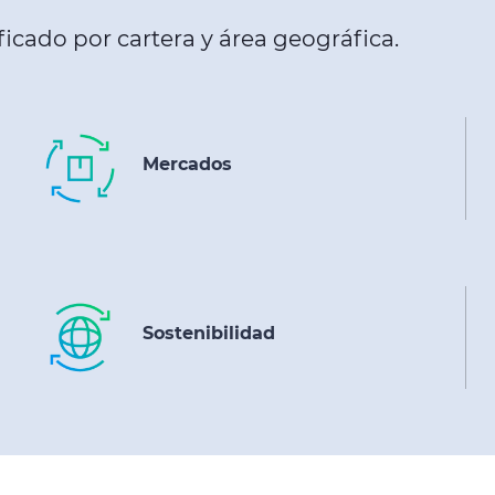
icado por cartera y área geográfica.
Mercados
Sostenibilidad