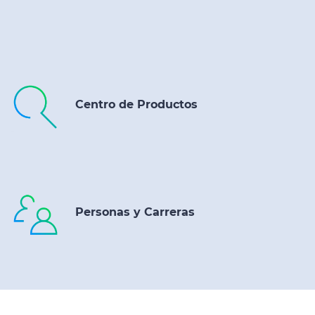
Centro de Productos
Personas y Carreras