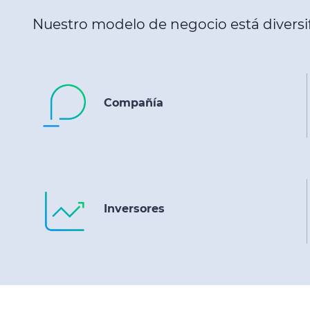
Nuestro modelo de negocio está diversif
Compañía
Inversores