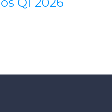
os Q1 2026