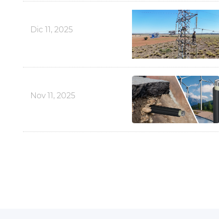
Dic 11, 2025
Nov 11, 2025