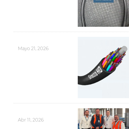
Mayo 21, 2026
Abr 11, 2026