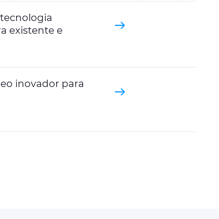
tecnologia
ra existente e
eo inovador para