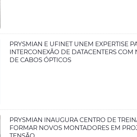
PRYSMIAN E UFINET UNEM EXPERTISE P
INTERCONEXÃO DE DATACENTERS COM
DE CABOS ÓPTICOS
PRYSMIAN INAUGURA CENTRO DE TREI
FORMAR NOVOS MONTADORES EM PROJ
TENSÃO