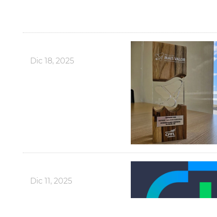
Dic 18, 2025
Dic 11, 2025