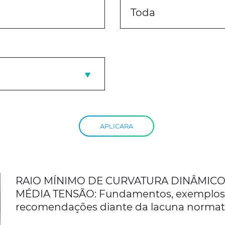
Toda
APLICARA
RAIO MÍNIMO DE CURVATURA DINÂMICO
MÉDIA TENSÃO: Fundamentos, exemplos
recomendações diante da lacuna normativ