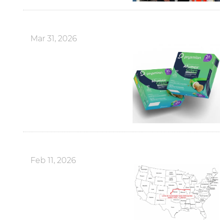
Mar 31, 2026
Feb 11, 2026