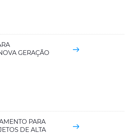
ARA
 NOVA GERAÇÃO
NAMENTO PARA
ETOS DE ALTA