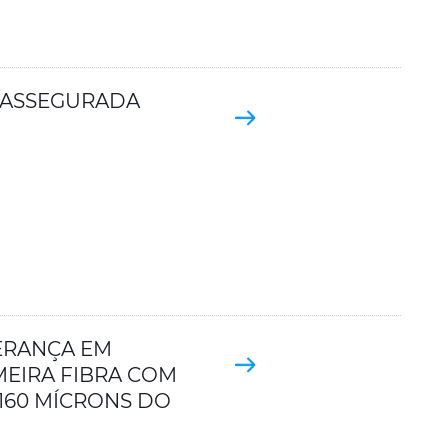
 ASSEGURADA
DERANÇA EM
MEIRA FIBRA COM
 160 MÍCRONS DO