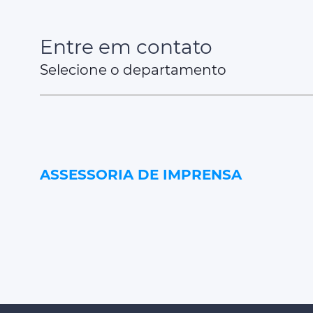
Entre em contato
Selecione o departamento
ASSESSORIA DE IMPRENSA