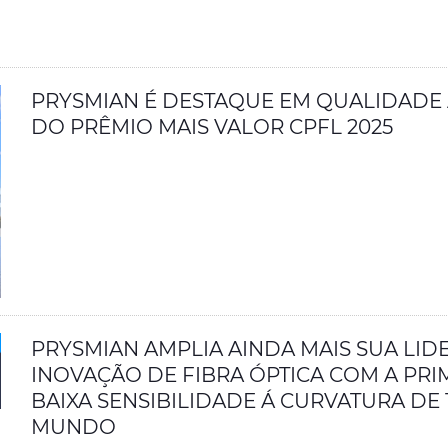
PRYSMIAN É DESTAQUE EM QUALIDADE
DO PRÊMIO MAIS VALOR CPFL 2025
PRYSMIAN AMPLIA AINDA MAIS SUA LI
INOVAÇÃO DE FIBRA ÓPTICA COM A PRI
BAIXA SENSIBILIDADE Á CURVATURA DE
MUNDO