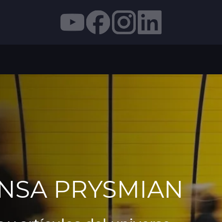
ENSA PRYSMIAN