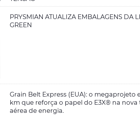
PRYSMIAN ATUALIZA EMBALAGENS DA 
GREEN
Grain Belt Express (EUA): o megaprojeto
km que reforça o papel do E3X® na nova
aérea de energia.