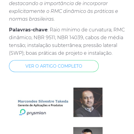
destacando a importância de incorporar
explicitamente o RMC dinâmico às práticas e
normas brasileiras.
Palavras-chave
: Raio mínimo de curvatura; RMC
dinâmico; NBR 9511; NBR 14039, cabos de média
tensão; instalação subterrânea; pressão lateral
(SWP); boas práticas de projeto e instalação.
VER O ARTIGO COMPLETO