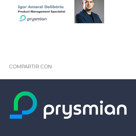
COMPARTIR CON