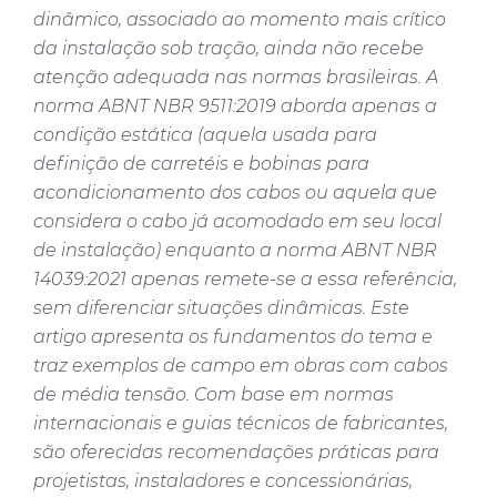
dinâmico, associado ao momento mais crítico
da instalação sob tração, ainda não recebe
atenção adequada nas normas brasileiras. A
norma ABNT NBR 9511:2019 aborda apenas a
condição estática (aquela usada para
definição de carretéis e bobinas para
acondicionamento dos cabos ou aquela que
considera o cabo já acomodado em seu local
de instalação) enquanto a norma ABNT NBR
14039:2021 apenas remete-se a essa referência,
sem diferenciar situações dinâmicas. Este
artigo apresenta os fundamentos do tema e
traz exemplos de campo em obras com cabos
de média tensão. Com base em normas
internacionais e guias técnicos de fabricantes,
são oferecidas recomendações práticas para
projetistas, instaladores e concessionárias,