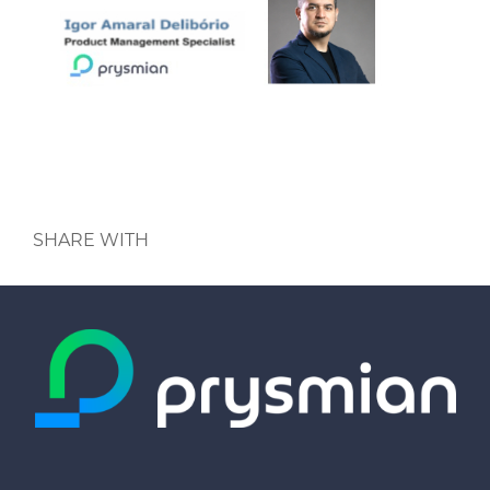
SHARE WITH