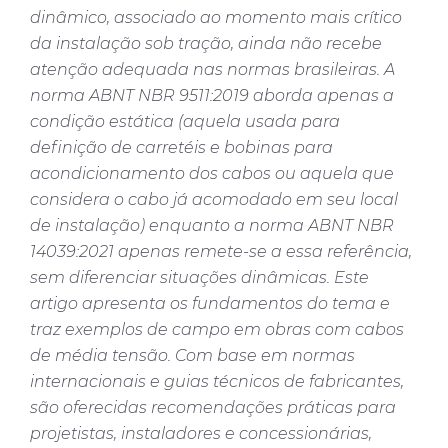
dinâmico, associado ao momento mais crítico
da instalação sob tração, ainda não recebe
atenção adequada nas normas brasileiras. A
norma ABNT NBR 9511:2019 aborda apenas a
condição estática (aquela usada para
definição de carretéis e bobinas para
acondicionamento dos cabos ou aquela que
considera o cabo já acomodado em seu local
de instalação) enquanto a norma ABNT NBR
14039:2021 apenas remete-se a essa referência,
sem diferenciar situações dinâmicas. Este
artigo apresenta os fundamentos do tema e
traz exemplos de campo em obras com cabos
de média tensão. Com base em normas
internacionais e guias técnicos de fabricantes,
são oferecidas recomendações práticas para
projetistas, instaladores e concessionárias,