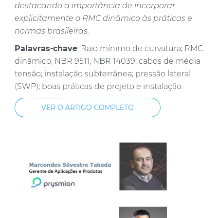
destacando a importância de incorporar
explicitamente o RMC dinâmico às práticas e
normas brasileiras.
Palavras-chave
: Raio mínimo de curvatura; RMC
dinâmico; NBR 9511; NBR 14039, cabos de média
tensão; instalação subterrânea; pressão lateral
(SWP); boas práticas de projeto e instalação.
VER O ARTIGO COMPLETO