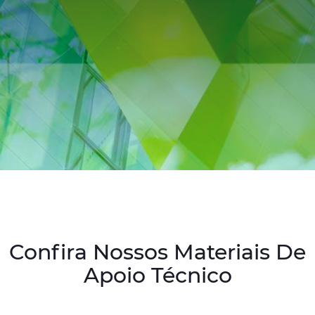
Certificates
Contact Us
Confira Nossos Materiais De
Apoio Técnico