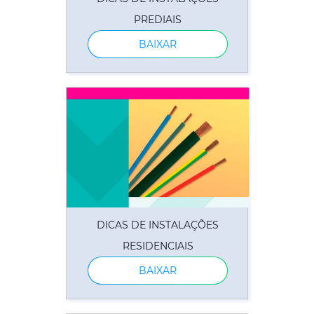
PREDIAIS
BAIXAR
DICAS DE INSTALAÇÕES
RESIDENCIAIS
BAIXAR