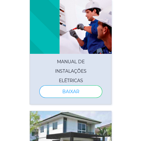
MANUAL DE
INSTALAÇÕES
ELÉTRICAS
BAIXAR