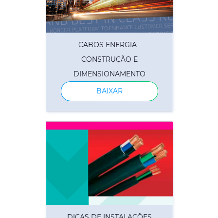
CABOS ENERGIA -
CONSTRUÇÃO E
DIMENSIONAMENTO
BAIXAR
DICAS DE INSTALAÇÕES