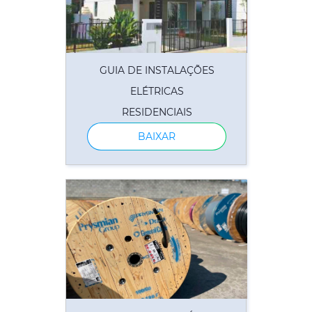
GUIA DE INSTALAÇÕES
ELÉTRICAS
RESIDENCIAIS
BAIXAR