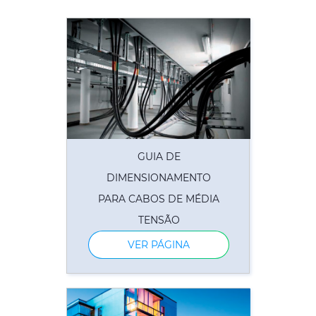
GUIA DE
DIMENSIONAMENTO
PARA CABOS DE MÉDIA
TENSÃO
VER PÁGINA