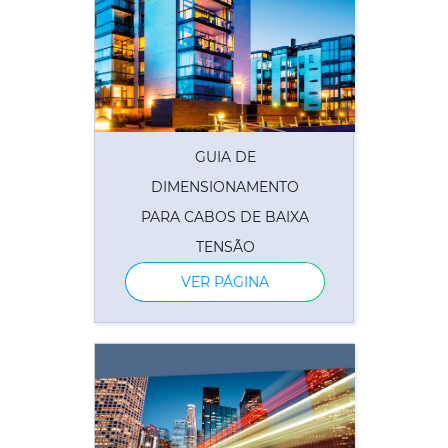
GUIA DE
DIMENSIONAMENTO
PARA CABOS DE BAIXA
TENSÃO
VER PÁGINA