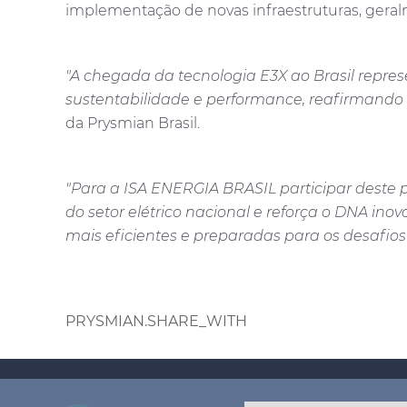
implementação de novas infraestruturas, gera
"A chegada da tecnologia E3X ao Brasil repre
sustentabilidade e performance, reafirmando
da Prysmian Brasil.
"Para a ISA ENERGIA BRASIL participar deste 
do setor elétrico nacional e reforça o DNA in
mais eficientes e preparadas para os desafios 
PRYSMIAN.SHARE_WITH