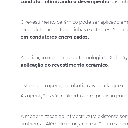
condutor, otimizando o desempenho
das linh
O revestimento cerâmico pode ser aplicado em
recondutoramento de linhas existentes. Além d
em condutores energizados.
A aplicação no campo da Tecnologia E3X da Pr
aplicação do revestimento cerâmico
.
Esta é uma operação robótica avançada que con
As operações são realizadas com precisão por
A modernização da infraestrutura existente se
ambiental. Além de reforçar a resiliência e a co