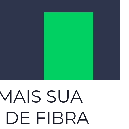
MAIS SUA
 DE FIBRA