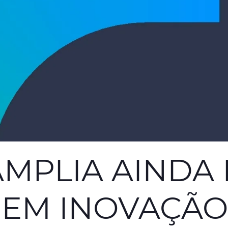
MPLIA AINDA 
 EM INOVAÇÃO