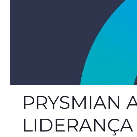
PRYSMIAN A
LIDERANÇA