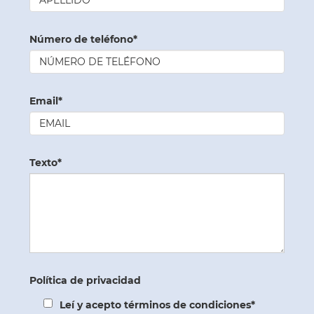
Número de teléfono*
Email*
Texto*
Política de privacidad
Leí y acepto términos de condiciones*