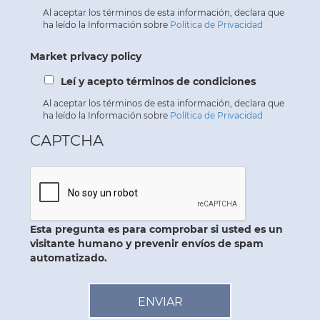
Al aceptar los términos de esta información, declara que
ha leído la Información sobre
Política de Privacidad
Market privacy policy
Leí y acepto términos de condiciones
Al aceptar los términos de esta información, declara que
ha leído la Información sobre
Política de Privacidad
CAPTCHA
Esta pregunta es para comprobar si usted es un
visitante humano y prevenir envíos de spam
automatizado.
ENVIAR