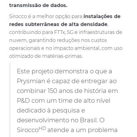
transmissão de dados.
Sirocco é a melhor opção para
instalações de
redes subterrâneas de alta densidade
,
contribuindo para FTTx, 5G e infraestruturas de
nuvem, garantindo reduções nos custos
operacionais e no impacto ambiental, com uso
otimizado de matérias-primas.
Este projeto demonstra o que a
Prysmian é capaz de entregar ao
combinar 150 anos de história em
P&D com um time de alto nível
dedicado à pesquisa e
desenvolvimento no Brasil. O
HD
Sirocco
atende a um problema