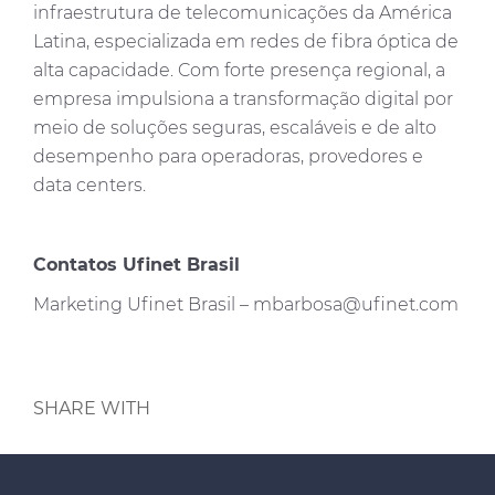
infraestrutura de telecomunicações da América
Latina, especializada em redes de fibra óptica de
alta capacidade. Com forte presença regional, a
empresa impulsiona a transformação digital por
meio de soluções seguras, escaláveis e de alto
desempenho para operadoras, provedores e
data centers.
Contatos Ufinet Brasil
Marketing Ufinet Brasil –
mbarbosa@ufinet.com
SHARE WITH