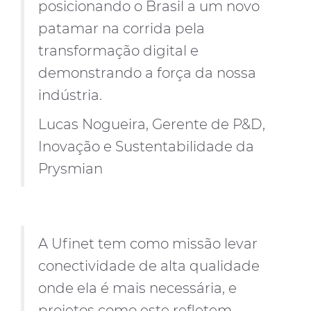
posicionando o Brasil a um novo
patamar na corrida pela
transformação digital e
demonstrando a força da nossa
indústria.
Lucas Nogueira, Gerente de P&D,
Inovação e Sustentabilidade da
Prysmian
A Ufinet tem como missão levar
conectividade de alta qualidade
onde ela é mais necessária, e
projetos como este refletem