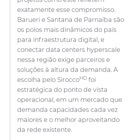
exatamente esse compromisso.
Barueri e Santana de Parnaíba são
os polos mais dinâmicos do país
para infraestrutura digital, e
conectar data centers hyperscale
nessa região exige parceiros e
soluções à altura da demanda. A
HD
escolha pelo Sirocco
foi
estratégica do ponto de vista
operacional, em um mercado que
demanda capacidades cada vez
maiores e o melhor aproveitando
da rede existente.