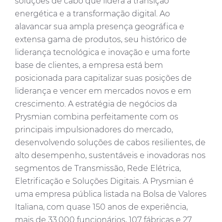
soluções de cabo que lidera a transição
energética e a transformação digital. Ao
alavancar sua ampla presença geográfica e
extensa gama de produtos, seu histórico de
liderança tecnológica e inovação e uma forte
base de clientes, a empresa está bem
posicionada para capitalizar suas posições de
liderança e vencer em mercados novos e em
crescimento. A estratégia de negócios da
Prysmian combina perfeitamente com os
principais impulsionadores do mercado,
desenvolvendo soluções de cabos resilientes, de
alto desempenho, sustentáveis e inovadoras nos
segmentos de Transmissão, Rede Elétrica,
Eletrificação e Soluções Digitais. A Prysmian é
uma empresa pública listada na Bolsa de Valores
Italiana, com quase 150 anos de experiência,
mais de 33.000 funcionários, 107 fábricas e 27