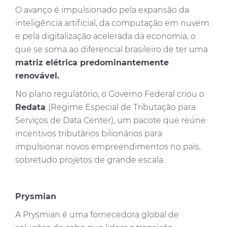
O avanço é impulsionado pela expansão da
inteligência artificial, da computação em nuvem
e pela digitalização acelerada da economia, o
que se soma ao diferencial brasileiro de ter uma
matriz elétrica predominantemente
renovável.
No plano regulatório, o Governo Federal criou o
Redata
(Regime Especial de Tributação para
Serviços de Data Center), um pacote que reúne
incentivos tributários bilionários para
impulsionar novos empreendimentos no país,
sobretudo projetos de grande escala.
Prysmian
A Prysmian é uma fornecedora global de