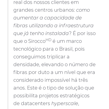
real dos nossos clientes em
grandes centros urbanos:
como
aumentar a capacidade de
fibras utilizando a infraestrutura
que já tenho instalada
? É por isso
HD
que o Sirocco
é um marco
tecnológico para o Brasil, pois
conseguimos triplicar a
densidade, elevando o número de
fibras por duto a um nível que era
considerado impossível há três
anos. Este é o tipo de solução que
possibilita projetos estratégicos
de datacenters
hyperscale
,