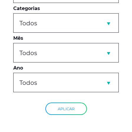
Categorias
Todos
Mês
Todos
Ano
Todos
APLICAR