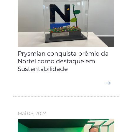
Prysmian conquista prêmio da
Nortel como destaque em
Sustentabilidade
Mai 08, 2024