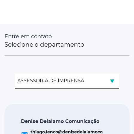
Entre em contato
Selecione o departamento
ASSESSORIA DE IMPRENSA
Denise Delalamo Comunicação
thiago.ienco@denisedelalamoco