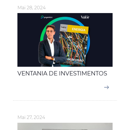
Mai 28, 2024
VENTANIA DE INVESTIMENTOS
Mai 27, 2024