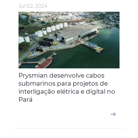
Jul 02, 2024
Prysmian desenvolve cabos
submarinos para projetos de
interligação elétrica e digital no
Pará