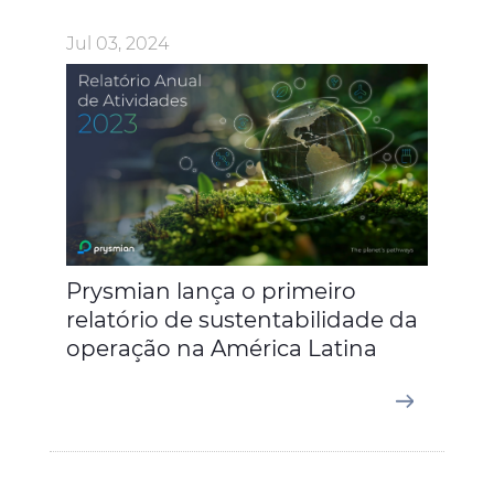
Jul 03, 2024
Prysmian lança o primeiro
relatório de sustentabilidade da
operação na América Latina