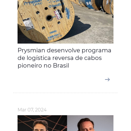
Prysmian desenvolve programa
de logística reversa de cabos
pioneiro no Brasil
Mar 07, 2024