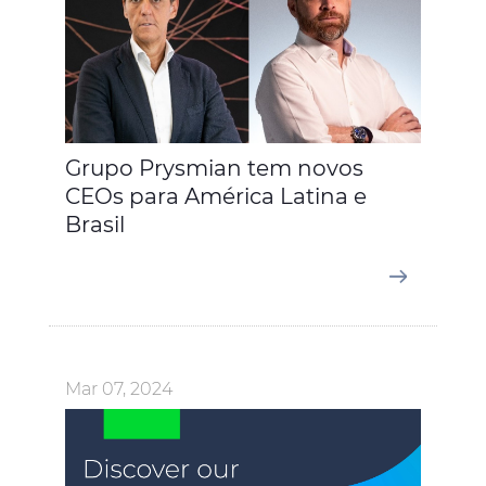
Grupo Prysmian tem novos
CEOs para América Latina e
Brasil
Mar 07, 2024