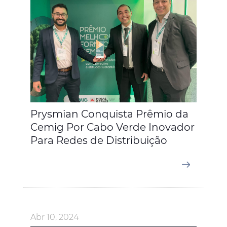
Prysmian Conquista Prêmio da
Cemig Por Cabo Verde Inovador
Para Redes de Distribuição
Abr 10, 2024