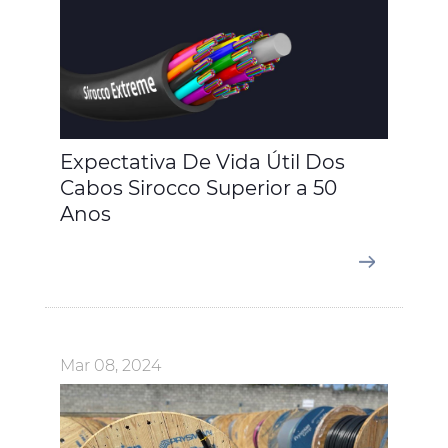
Expectativa De Vida Útil Dos
Cabos Sirocco Superior a 50
Anos
Mar 08, 2024