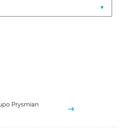
rupo Prysmian