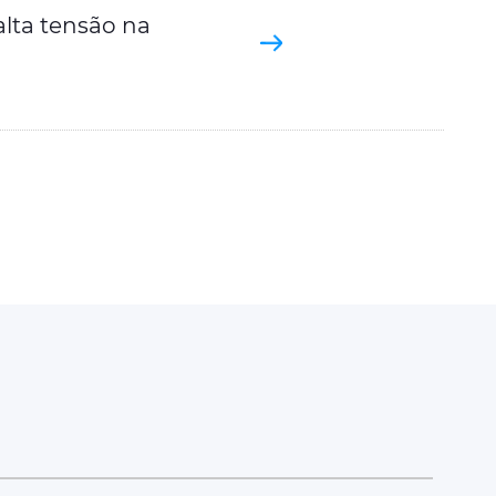
alta tensão na