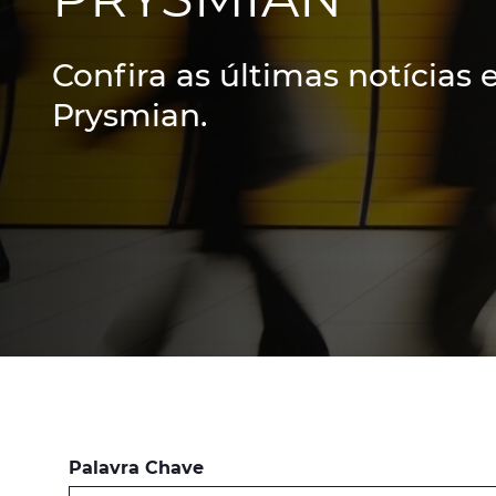
Confira as últimas notícias 
Prysmian.
Palavra Chave