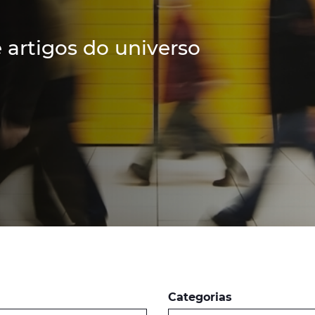
e artigos do universo
Categorias