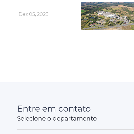
Dez 05, 2023
Entre em contato
Selecione o departamento