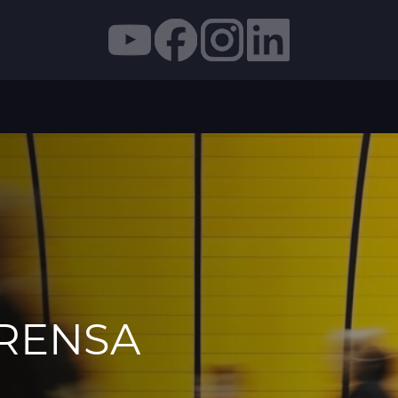
PRENSA