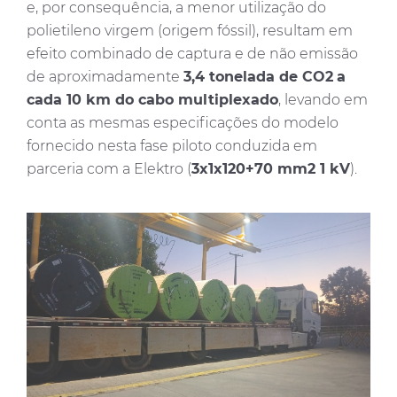
e, por consequência, a menor utilização do
polietileno virgem (origem fóssil), resultam em
efeito combinado de captura e de não emissão
de aproximadamente
3,4 tonelada de CO2
a
cada 10 km do cabo multiplexado
, levando em
conta as mesmas especificações do modelo
fornecido nesta fase piloto conduzida em
parceria com a Elektro (
3x1x120+70 mm2 1 kV
).