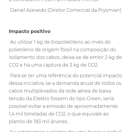
Daniel Azevedo (Diretor Comercial da Prysmian)
Impacto positivo
Ao utilizar 1 kg de biopolietileno ao invés do
polietileno de origem fóssil na composição do
isolamento dos cabos, deixa-se de emitir 2 kg de
CO2 e há uma captura de 3 kg de CO2.
Para se ter uma referência do potencial impacto
dessa iniciativa, se a demanda anual de todos os
cabos multiplexados da rede aérea de baixa
tensão da Elektro fossem do tipo Green, seria
possível evitar a emissão de aproximadamente
1,4 mil toneladas de CO2, o que equivale ao
plantio de 183 mil árvores.