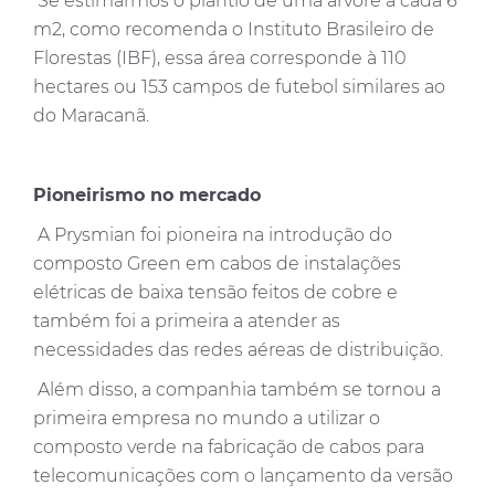
Se estimarmos o plantio de uma árvore a cada 6
m2, como recomenda o Instituto Brasileiro de
Florestas (IBF), essa área corresponde à 110
hectares ou 153 campos de futebol similares ao
do Maracanã.
Pioneirismo no mercado
A Prysmian foi pioneira na introdução do
composto Green em cabos de instalações
elétricas de baixa tensão feitos de cobre e
também foi a primeira a atender as
necessidades das redes aéreas de distribuição.
Além disso, a companhia também se tornou a
primeira empresa no mundo a utilizar o
composto verde na fabricação de cabos para
telecomunicações com o lançamento da versão