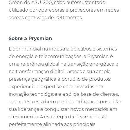
Green do ASU-200, cabo autossustentado
utilizado por operadoras e provedores em redes
aéreas com vãos de 200 metros.
Sobre a Prysmian
Líder mundial na indústria de cabos e sistemas
de energia e telecomunicações, a Prysmian é
uma referência global na transição energética e
na transformação digital. Graças à sua ampla
presença geográfica e portfólio de produtos;
experiência e expertise comprovadas em
inovação tecnológica e a sólida base de clientes,
a empresa está bem posicionada para consolidar
sua liderança e conquistar novos mercados em
crescimento. A estratégia da Prysmian está
perfeitamente alinhada aos principais