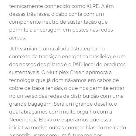
tecnicamente conhecido como XLPE. Além
dessas três fases, o cabo conta com um
componente neutro de sustentação que
permite a ancoragem em postes nas redes
aéreas.
A Prysmian é uma aliada estratégica no
contexto da transição energética brasileira, e um
dos nossos dos pilares é o P&D local de produtos
sustentáveis. O Multiplex Green aprimora a
tecnologia que já dominávamos em cabos de
cobre de baixa tensão, o que nos permite entrar
no universo das redes de distribuição com uma
grande bagagem. Será um grande desafio, o
qual abraçamos com muito orgulho com a
Neoenergia Elektro e esperamos que essa
iniciativa motive outras companhias do mercado
a contribuírem com um futuro melhor.