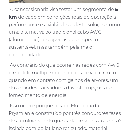
A concessionária visa testar um segmento de
5
km
de cabo em condições reais de operação a
performance e a viabilidade desta solução como
uma alternativa ao tradicional cabo AWG
(alumínio nu) não apenas pelo aspecto
sustentável, mas também pela maior
confiabilidade.
Ao contrário do que ocorre nas redes com AWG,
o modelo multiplexado não desarma o circuito
quando em contato com galhos de árvores, um
dos grandes causadores das interrupções no
fornecimento de energia.
Isso ocorre porque o cabo Multiplex da
Prysmian é constituído por três condutores fases
de alumínio, sendo que cada uma dessas fases é
isolada com polietileno reticulado, material